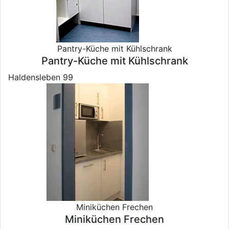
Pantry-Küche mit Kühlschrank
Pantry-Küche mit Kühlschrank
Haldensleben 99
Miniküchen Frechen
Miniküchen Frechen