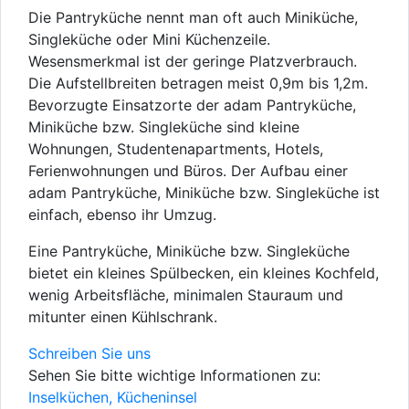
Die Pantryküche nennt man oft auch Miniküche,
Singleküche oder Mini Küchenzeile.
Wesensmerkmal ist der geringe Platzverbrauch.
Die Aufstellbreiten betragen meist 0,9m bis 1,2m.
Bevorzugte Einsatzorte der adam Pantryküche,
Miniküche bzw. Singleküche sind kleine
Wohnungen, Studentenapartments, Hotels,
Ferienwohnungen und Büros. Der Aufbau einer
adam Pantryküche, Miniküche bzw. Singleküche ist
einfach, ebenso ihr Umzug.
Eine Pantryküche, Miniküche bzw. Singleküche
bietet ein kleines Spülbecken, ein kleines Kochfeld,
wenig Arbeitsfläche, minimalen Stauraum und
mitunter einen Kühlschrank.
Schreiben Sie uns
Sehen Sie bitte wichtige Informationen zu:
Inselküchen, Kücheninsel