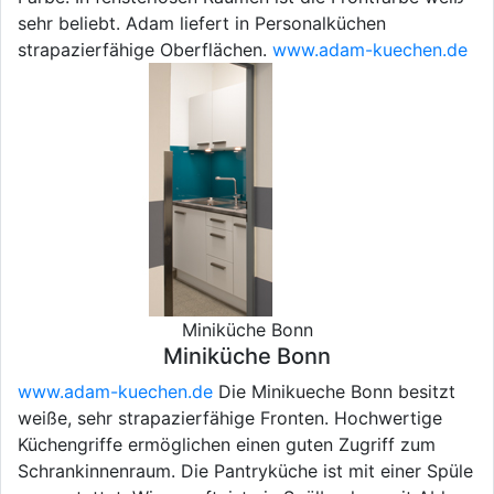
sehr beliebt. Adam liefert in Personalküchen
strapazierfähige Oberflächen.
www.adam-kuechen.de
Miniküche Bonn
Miniküche Bonn
www.adam-kuechen.de
Die Minikueche Bonn besitzt
weiße, sehr strapazierfähige Fronten. Hochwertige
Küchengriffe ermöglichen einen guten Zugriff zum
Schrankinnenraum. Die Pantryküche ist mit einer Spüle