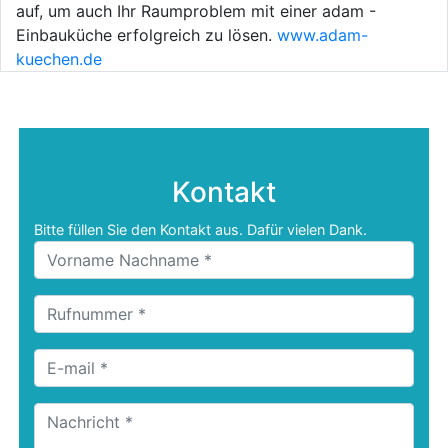
auf, um auch Ihr Raumproblem mit einer adam -
Einbauküche erfolgreich zu lösen.
www.adam-
kuechen.de
Kontakt
Bitte füllen Sie den Kontakt aus. Dafür vielen Dank.