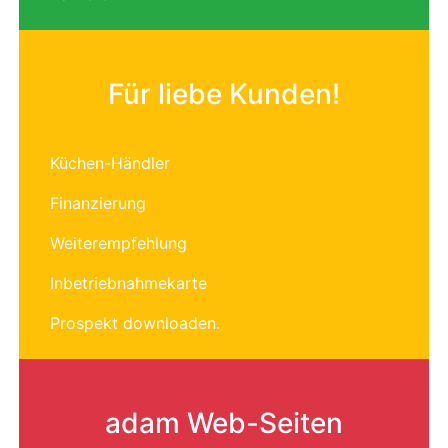
Für liebe Kunden!
Küchen-Händler
Finanzierung
Weiterempfehlung
Inbetriebnahmekarte
Prospekt downloaden.
adam Web-Seiten