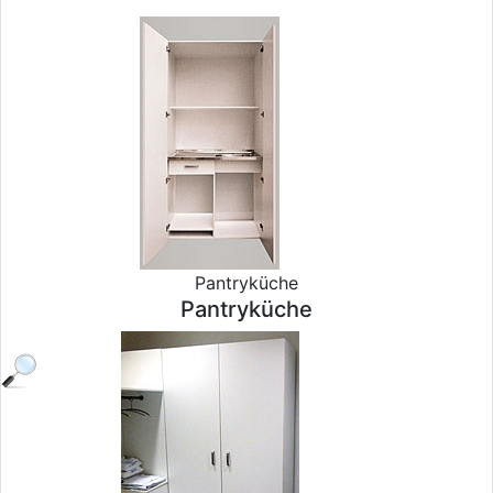
Pantryküche
Pantryküche