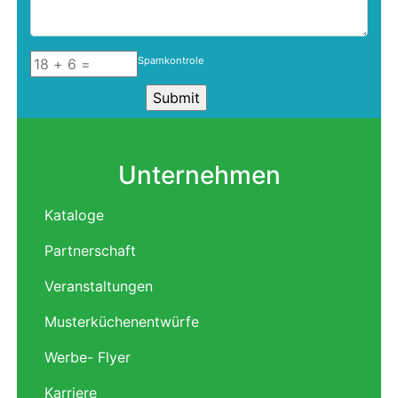
Spamkontrole
Unternehmen
Kataloge
Partnerschaft
Veranstaltungen
Musterküchenentwürfe
Werbe- Flyer
Karriere