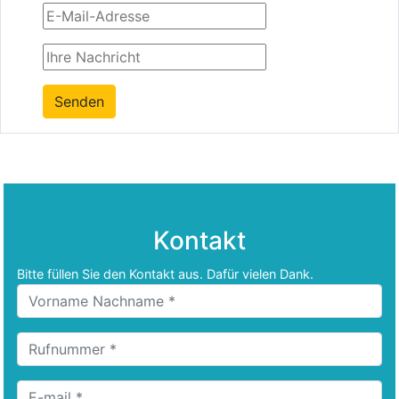
Senden
Kontakt
Bitte füllen Sie den Kontakt aus. Dafür vielen Dank.