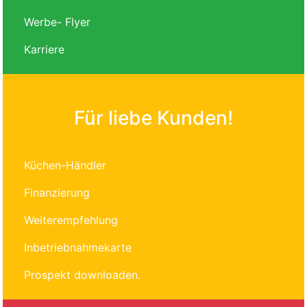
Werbe- Flyer
Karriere
Für liebe Kunden!
Küchen-Händler
Finanzierung
Weiterempfehlung
Inbetriebnahmekarte
Prospekt downloaden.