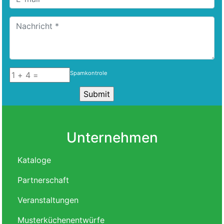
Spamkontrole
Unternehmen
Kataloge
Partnerschaft
Veranstaltungen
Musterküchenentwürfe