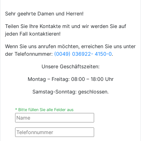
Sehr geehrte Damen und Herren!
Teilen Sie Ihre Kontakte mit und wir werden Sie auf
jeden Fall kontaktieren!
Wenn Sie uns anrufen möchten, erreichen Sie uns unter
der Telefonnummer:
(0049) 036922- 4150-0
.
Unsere Geschäftszeiten:
Montag – Freitag: 08:00 – 18:00 Uhr
Samstag-Sonntag: geschlossen.
* Bitte füllen Sie alle Felder aus